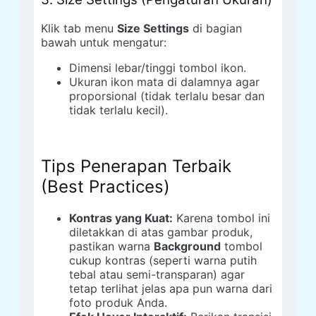
Klik tab menu
Size Settings
di bagian
bawah untuk mengatur:
Dimensi lebar/tinggi tombol ikon.
Ukuran ikon mata di dalamnya agar
proporsional (tidak terlalu besar dan
tidak terlalu kecil).
Tips Penerapan Terbaik
(Best Practices)
Kontras yang Kuat:
Karena tombol ini
diletakkan di atas gambar produk,
pastikan warna
Background
tombol
cukup kontras (seperti warna putih
tebal atau semi-transparan) agar
tetap terlihat jelas apa pun warna dari
foto produk Anda.