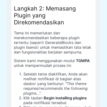
Langkah 2: Memasang
Plugin yang
Direkomendasikan
Tema ini memerlukan dan
merekomendasikan beberapa plugin
tertentu (seperti GenerateBlocks dan
plugin lisensi) untuk memastikan tata letak
dan fungsionalitas berjalan sempurna.
Sistem kami menggunakan modul
TGMPA
untuk mempermudah proses ini:
Setelah tema diaktifkan, Anda akan
melihat notifikasi di bagian atas
dasbor yang berbunyi:
“This theme
requires/recommends the following
plugins…”
.
Klik tautan
Begin installing plugins
pada notifikasi tersebut.