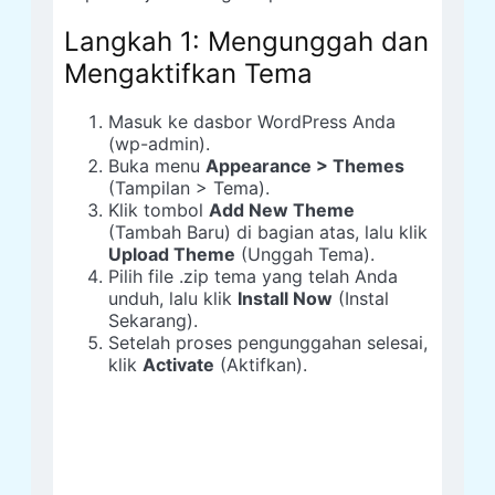
Langkah 1: Mengunggah dan
Mengaktifkan Tema
Masuk ke dasbor WordPress Anda
(wp-admin).
Buka menu
Appearance > Themes
(Tampilan > Tema).
Klik tombol
Add New Theme
(Tambah Baru) di bagian atas, lalu klik
Upload Theme
(Unggah Tema).
Pilih file .zip tema yang telah Anda
unduh, lalu klik
Install Now
(Instal
Sekarang).
Setelah proses pengunggahan selesai,
klik
Activate
(Aktifkan).