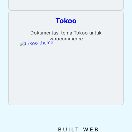
Tokoo
Dokumentasi tema Tokoo untuk
woocommerce
BUILT WEB