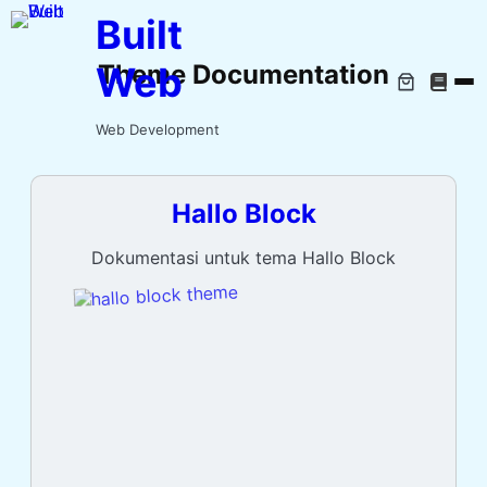
Built
Web
Theme Documentation
Web Development
Hallo Block
Dokumentasi untuk tema Hallo Block